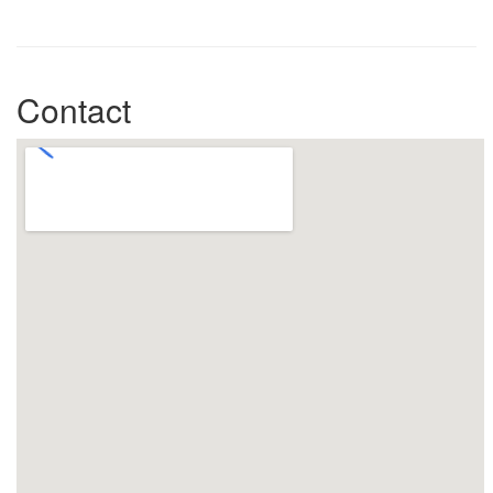
Contact