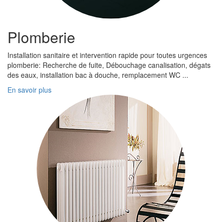
Plomberie
Installation sanitaire et intervention rapide pour toutes urgences
plomberie: Recherche de fuite, Débouchage canalisation, dégats
des eaux, installation bac à douche, remplacement WC ...
En savoir plus