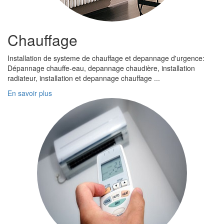
Chauffage
Installation de systeme de chauffage et depannage d'urgence:
Dépannage chauffe-eau, depannage chaudière, installation
radiateur, installation et depannage chauffage ...
En savoir plus